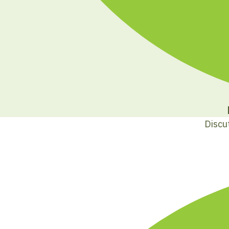
Discu