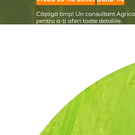
Câștigă timp! Un consultant Agrico
pentru a-ți oferi toate detaliile.