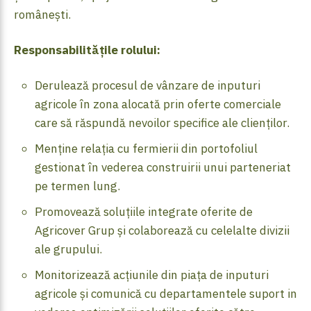
românești.
Responsabilitățile rolului:
Derulează procesul de vânzare de inputuri
agricole în zona alocată prin oferte comerciale
care să răspundă nevoilor specifice ale clienților.
Menține relația cu fermierii din portofoliul
gestionat în vederea construirii unui parteneriat
pe termen lung.
Promovează soluțiile integrate oferite de
Agricover Grup și colaborează cu celelalte divizii
ale grupului.
Monitorizează acțiunile din piața de inputuri
agricole și comunică cu departamentele suport in