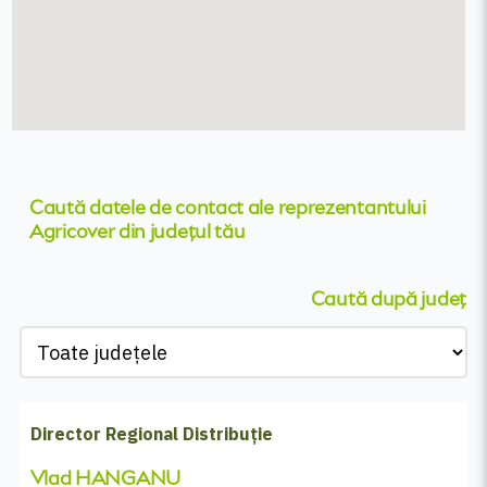
Caută datele de contact ale reprezentantului
Agricover din județul tău
Caută după județ
Director Regional Distribuție
Vlad HANGANU