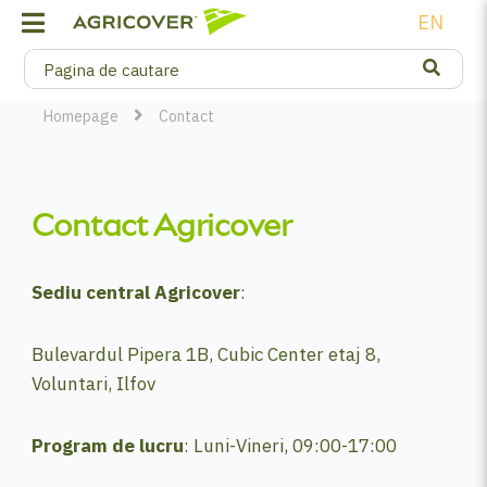
EN
Homepage
Contact
Contact Agricover
Sediu central Agricover
:
Bulevardul Pipera 1B, Cubic Center etaj 8,
Voluntari, Ilfov
Program de lucru
: Luni-Vineri, 09:00-17:00