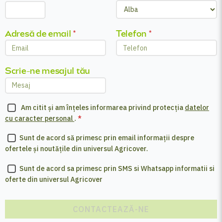
Adresă de email
*
Telefon
*
Scrie-ne mesajul tău
Am citit și am înțeles informarea privind protecția
datelor
cu caracter personal
.
*
Sunt de acord să primesc prin email informații despre
ofertele și noutățile din universul Agricover.
Sunt de acord sa primesc prin SMS si Whatsapp informatii si
oferte din universul Agricover
CONTACTEAZĂ-NE