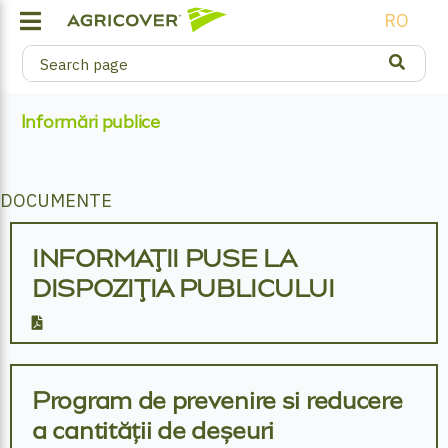
RO
Informări publice
DOCUMENTE
INFORMAŢII PUSE LA
DISPOZIŢIA PUBLICULUI
Program de prevenire si reducere
a cantității de deșeuri