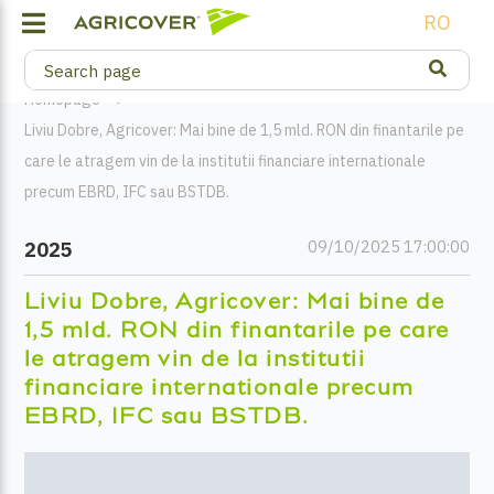
RO
Homepage
Liviu Dobre, Agricover: Mai bine de 1,5 mld. RON din finantarile pe
care le atragem vin de la institutii financiare internationale
precum EBRD, IFC sau BSTDB.
09/10/2025 17:00:00
2025
Liviu Dobre, Agricover: Mai bine de
1,5 mld. RON din finantarile pe care
le atragem vin de la institutii
financiare internationale precum
EBRD, IFC sau BSTDB.