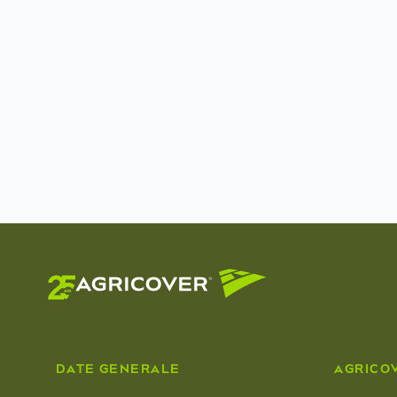
DATE GENERALE
AGRICO