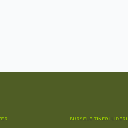
VER
BURSELE TINERI LIDERI