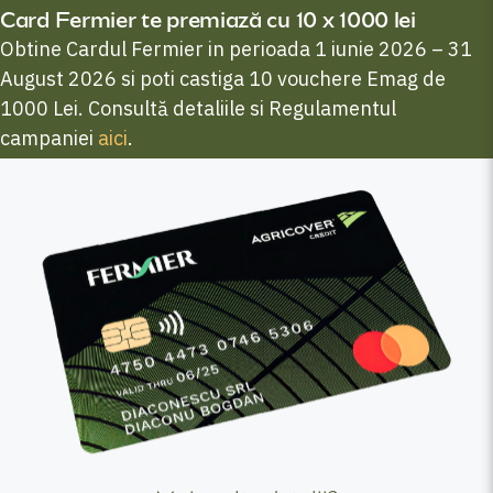
Card Fermier te premiază cu 10 x 1000 lei
Obtine Cardul Fermier in perioada 1 iunie 2026 – 31
August 2026 si poti castiga 10 vouchere Emag de
1000 Lei. Consultă detaliile si Regulamentul
campaniei
aici
.