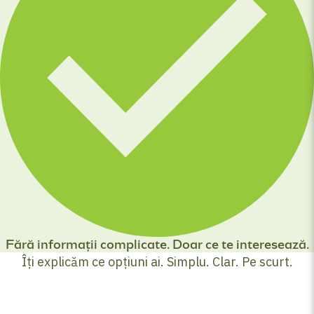
Fără informații complicate. Doar ce te interesează.
Îți explicăm ce opțiuni ai. Simplu. Clar. Pe scurt.