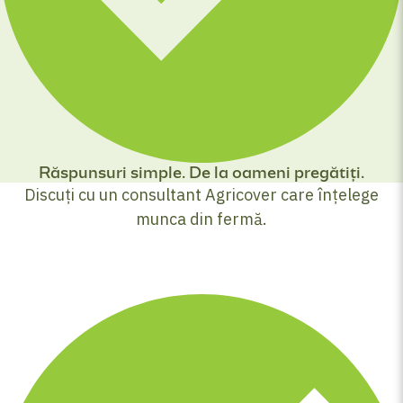
Răspunsuri simple. De la oameni pregătiți.
Discuți cu un consultant Agricover care înțelege
munca din fermă.