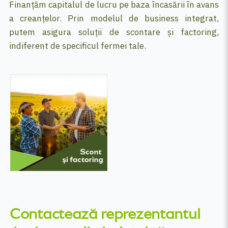
Finanțăm capitalul de lucru pe baza încasării în avans
a creanțelor. Prin modelul de business integrat,
putem asigura soluții de scontare și factoring,
indiferent de specificul fermei tale.
Contactează reprezentantul