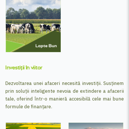
Investiții în viitor
Dezvoltarea unei afaceri necesită investiții. Susținem
prin soluții inteligente nevoia de extindere a afacerii
tale, oferind într-o manieră accesibilă cele mai bune
formule de finanțare.