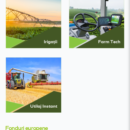
Fonduri europene