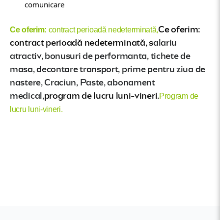
comunicare
Ce oferim:
Ce oferim:
contract perioadă nedeterminată,
contract perioadă nedeterminată, s
alariu
atractiv, bonusuri de performanta, tichete de
masa, decontare transport, prime pentru ziua de
nastere, Craciun, Paste, abonament
medical,
program de lucru luni-vineri.
Program de
lucru luni-vineri.