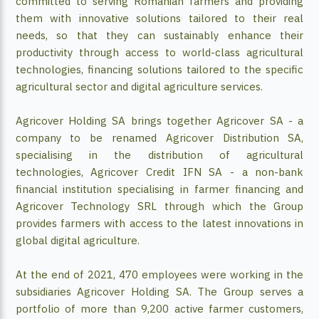
committed to serving Romanian farmers and providing
them with innovative solutions tailored to their real
needs, so that they can sustainably enhance their
productivity through access to world-class agricultural
technologies, financing solutions tailored to the specific
agricultural sector and digital agriculture services.
Agricover Holding SA brings together Agricover SA - a
company to be renamed Agricover Distribution SA,
specialising in the distribution of agricultural
technologies, Agricover Credit IFN SA - a non-bank
financial institution specialising in farmer financing and
Agricover Technology SRL through which the Group
provides farmers with access to the latest innovations in
global digital agriculture.
At the end of 2021, 470 employees were working in the
subsidiaries Agricover Holding SA. The Group serves a
portfolio of more than 9,200 active farmer customers,