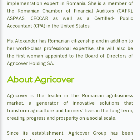
implementation expert in Romania. She is a member of
the Romanian Chamber of Financial Auditors (CAFR),
ASPAAS, CECCAR as well as a Certified- Public
Accountant (CPA) in the United States.
Ms. Alexander has Romanian citizenship and in addition to
her world-class professional expertise, she will also be
the first woman appointed to the Board of Directors of
Agricover Holding SA.
About Agricover
Agricover is the leader in the Romanian agribusiness
market, a generator of innovative solutions that
transform agriculture and farmers' lives in the long term,
creating progress and prosperity on a social scale.
Since its establishment, Agricover Group has been