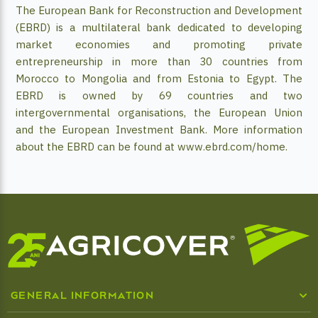
The European Bank for Reconstruction and Development
(EBRD) is a multilateral bank dedicated to developing
market economies and promoting private
entrepreneurship in more than 30 countries from
Morocco to Mongolia and from Estonia to Egypt. The
EBRD is owned by 69 countries and two
intergovernmental organisations, the European Union
and the European Investment Bank. More information
about the EBRD can be found at www.ebrd.com/home.
GENERAL INFORMATION