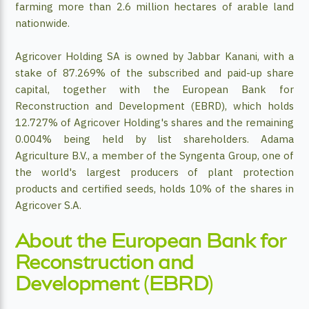
farming more than 2.6 million hectares of arable land
nationwide.
Agricover Holding SA is owned by Jabbar Kanani, with a
stake of 87.269% of the subscribed and paid-up share
capital, together with the European Bank for
Reconstruction and Development (EBRD), which holds
12.727% of Agricover Holding's shares and the remaining
0.004% being held by list shareholders. Adama
Agriculture B.V., a member of the Syngenta Group, one of
the world's largest producers of plant protection
products and certified seeds, holds 10% of the shares in
Agricover S.A.
About the European Bank for
Reconstruction and
Development (EBRD)