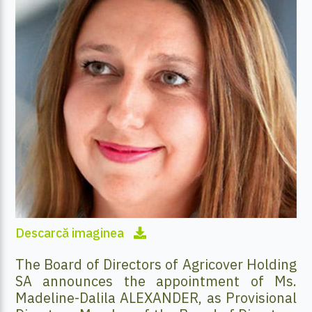
Descarcă imaginea
The Board of Directors of Agricover Holding
SA announces the appointment of Ms.
Madeline-Dalila ALEXANDER, as Provisional