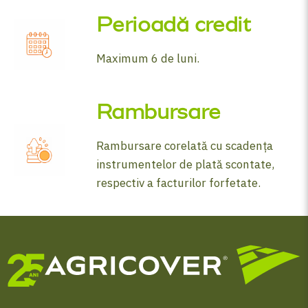
Perioadă credit
Maximum 6 de luni.
Rambursare
Rambursare corelată cu scadența
instrumentelor de plată scontate,
respectiv a facturilor forfetate.