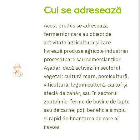
Cui se adresează
Acest produs se adresează
fermierilor care au obiect de
activitate agricultura și care
livrează produse agricole industriei
procesatoare sau comercianților.
Așadar, dacă activezi în sectorul
vegetal: cultură mare, pomicultură,
viticultură, legumicultură, cartof și
sfeclă de zahăr, sau în sectorul
zootehnic: ferme de bovine de lapte
sau de carne, poți beneficia simplu
și rapid de finanțarea de care ai
nevoie.