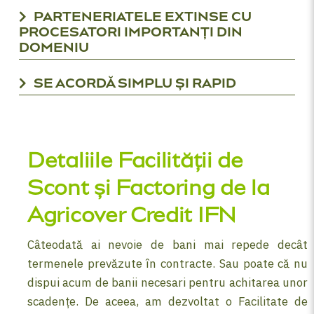
PARTENERIATELE EXTINSE CU
PROCESATORI IMPORTANȚI DIN
DOMENIU
SE ACORDĂ SIMPLU ȘI RAPID
Detaliile Facilității de
Scont și Factoring de la
Agricover Credit IFN
Câteodată ai nevoie de bani mai repede decât
termenele prevăzute în contracte. Sau poate că nu
dispui acum de banii necesari pentru achitarea unor
scadențe. De aceea, am dezvoltat o Facilitate de