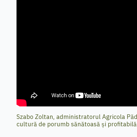
Szabo Zoltan, administratorul Agricola Pădur
cultură de porumb sănătoasă și profitabilă