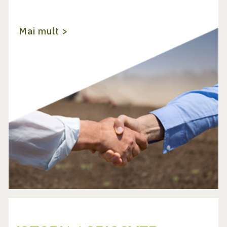
Mai mult >