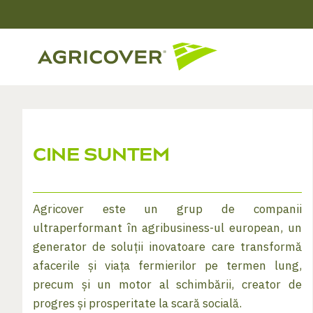
CINE SUNTEM
Agricover este un grup de companii
ultraperformant în agribusiness-ul european, un
generator de soluții inovatoare care transformă
afacerile și viața fermierilor pe termen lung,
precum și un motor al schimbării, creator de
progres și prosperitate la scară socială.