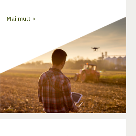
Mai mult >